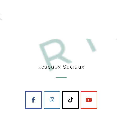
Réseaux Sociaux