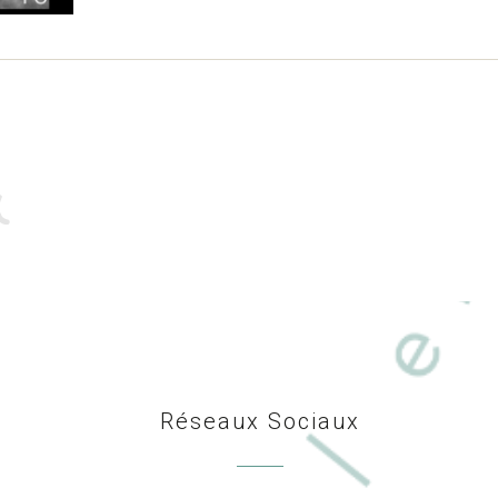
Réseaux Sociaux