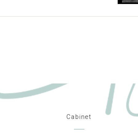
Cabinet