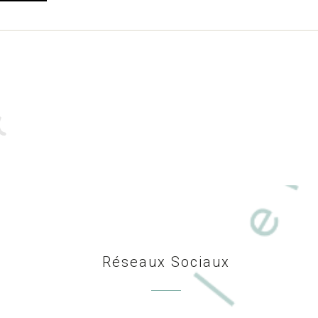
Réseaux Sociaux