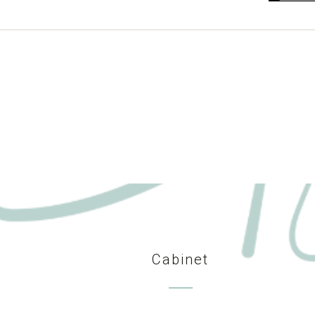
Cabinet