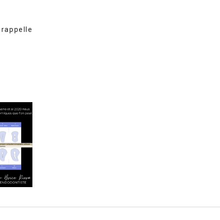
 rappelle