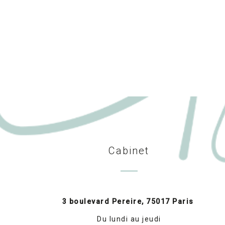
Cabinet
3 boulevard Pereire, 75017 Paris
Du lundi au jeudi