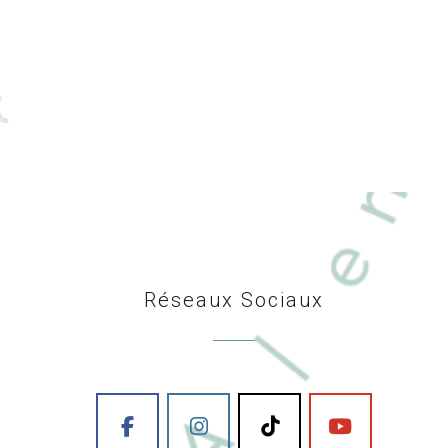
Réseaux Sociaux