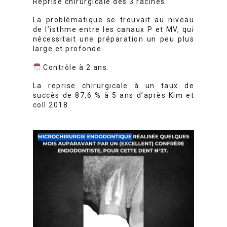
Reprise chirurgicale des 3 racines.
La problématique se trouvait au niveau
de l’isthme entre les canaux P et MV, qui
nécessitait une préparation un peu plus
large et profonde.
Contrôle à 2 ans.
La reprise chirurgicale à un taux de
succès de 87,6 % à 5 ans d’après Kim et
coll 2018.