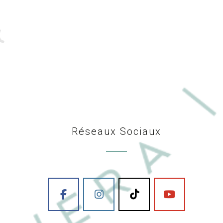
Réseaux Sociaux