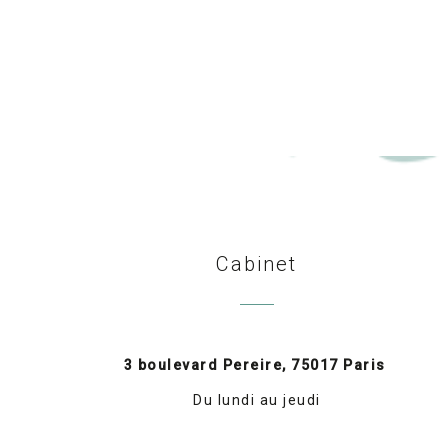
Cabinet
3 boulevard Pereire, 75017 Paris
Du lundi au jeudi