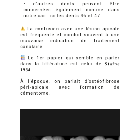
• d’autres dents peuvent être
concernées également comme dans
notre cas : ici les dents 46 et 47
La confusion avec une lésion apicale
est fréquente et conduit souvent à une
mauvaise indication de traitement
canalaire.
Le 1er papier qui semble en parler
dans la littérature est celui de 𝐒𝐭𝐚𝐟𝐧𝐞
𝟏𝟗𝟑𝟒.
À l’époque, on parlait d’ostéofibrose
péri-apicale avec formation de
cémentome.