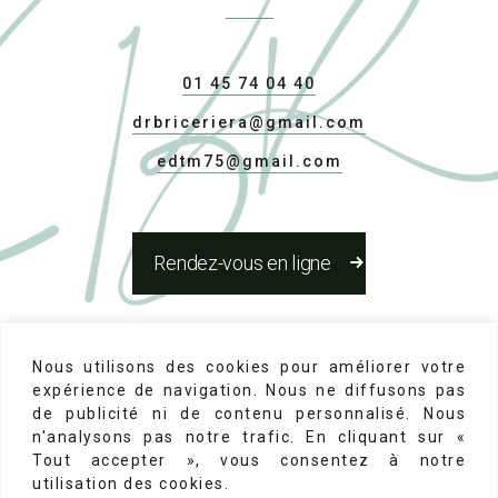
01 45 74 04 40
drbriceriera@gmail.com
edtm75@gmail.com
Rendez-vous en ligne
Réseaux Sociaux
Nous utilisons des cookies pour améliorer votre
expérience de navigation. Nous ne diffusons pas
de publicité ni de contenu personnalisé. Nous
n'analysons pas notre trafic. En cliquant sur «
Tout accepter », vous consentez à notre
utilisation des cookies.