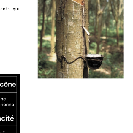
ments qui