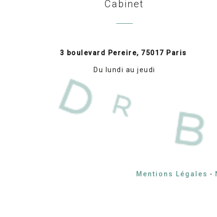
Cabinet
3 boulevard Pereire, 75017 Paris
Du lundi au jeudi
Mentions Légales
-