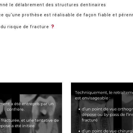
nné le délabrement des structures dentinaires
ce qu’une prothèse est réalisable de façon fiable et pére
 du risque de fracture