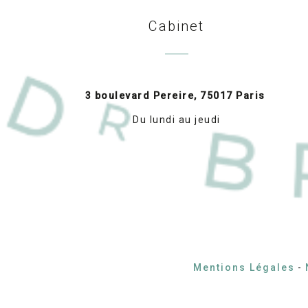
Cabinet
3 boulevard Pereire, 75017 Paris
Du lundi au jeudi
Mentions Légales
-