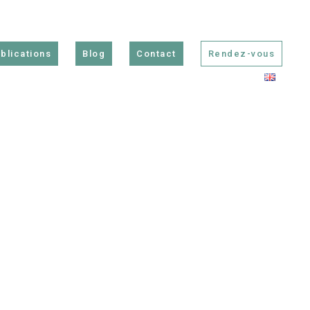
blications
Blog
Contact
Rendez-vous