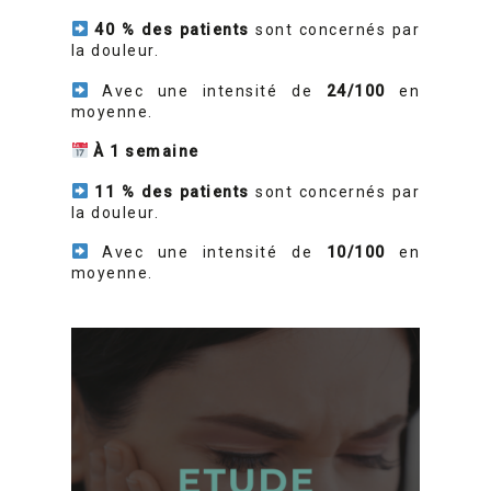
40 % des patients
sont concernés par
la douleur.
Avec une intensité de
24/100
en
moyenne.
À 1 semaine
11 % des patients
sont concernés par
la douleur.
Avec une intensité de
10/100
en
moyenne.