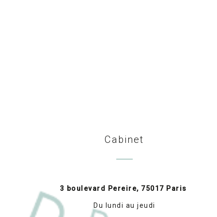
Cabinet
3 boulevard Pereire, 75017 Paris
Du lundi au jeudi