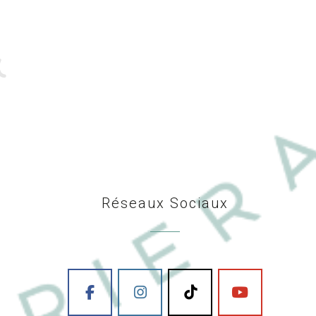
Réseaux Sociaux