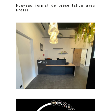
Nouveau format de présentation avec
Prezi !