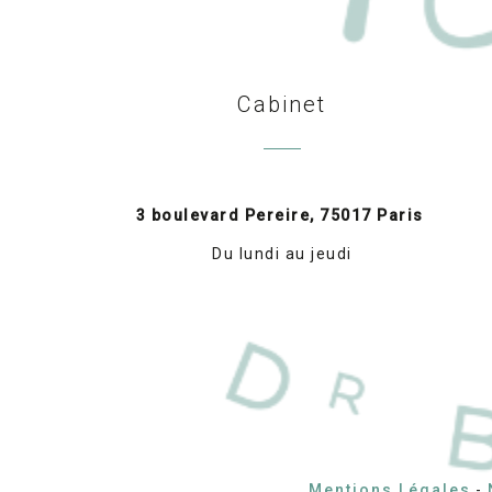
Cabinet
3 boulevard Pereire, 75017 Paris
Du lundi au jeudi
Mentions Légales
-