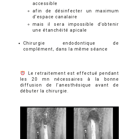
accessible
afin de désinfecter un maximum
d’espace canalaire
mais il sera impossible d’obtenir
une étanchéité apicale
Chirurgie endodontique de
complément, dans la même séance
Le retraitement est effectué pendant
les 20 mn nécessaires à la bonne
diffusion de l’anesthésique avant de
débuter la chirurgie.