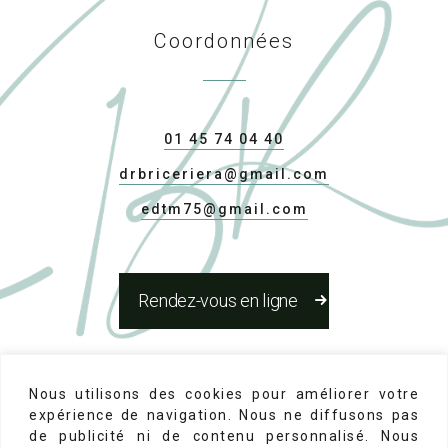
Coordonnées
01 45 74 04 40
drbriceriera@gmail.com
edtm75@gmail.com
Rendez-vous en ligne
Réseaux Sociaux
Nous utilisons des cookies pour améliorer votre
expérience de navigation. Nous ne diffusons pas
de publicité ni de contenu personnalisé. Nous