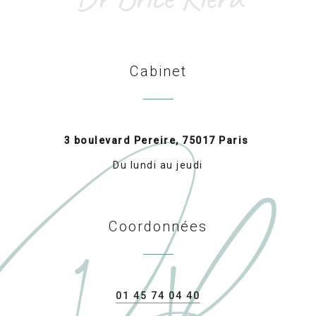
Cabinet
3 boulevard Pereire, 75017 Paris
Du lundi au jeudi
Coordonnées
01 45 74 04 40