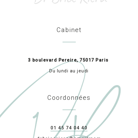
Cabinet
3 boulevard Pereire, 75017 Paris
Du lundi au jeudi
Coordonnées
01 45 74 04 40