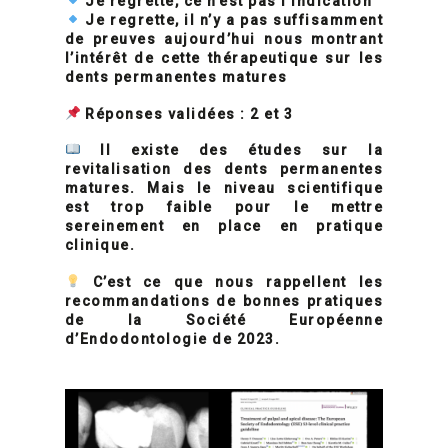
Je regrette, ce n’est pas l’indication
Je regrette, il n’y a pas suffisamment
de preuves aujourd’hui nous montrant
l’intérêt de cette thérapeutique sur les
dents permanentes matures
Réponses validées : 2 et 3
Il existe des études sur la
revitalisation des dents permanentes
matures. Mais le niveau scientifique
est trop faible pour le mettre
sereinement en place en pratique
clinique.
C’est ce que nous rappellent les
recommandations de bonnes pratiques
de la Société Européenne
d’Endodontologie de 2023.