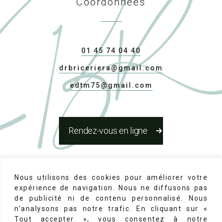
Coordonnées
01 45 74 04 40
drbriceriera@gmail.com
edtm75@gmail.com
Rendez-vous en ligne
Réseaux Sociaux
Nous utilisons des cookies pour améliorer votre
expérience de navigation. Nous ne diffusons pas
de publicité ni de contenu personnalisé. Nous
n'analysons pas notre trafic. En cliquant sur «
Tout accepter », vous consentez à notre